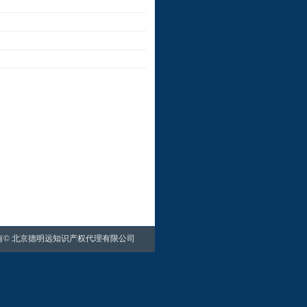
有©
北京德明远知识产权代理有限公司