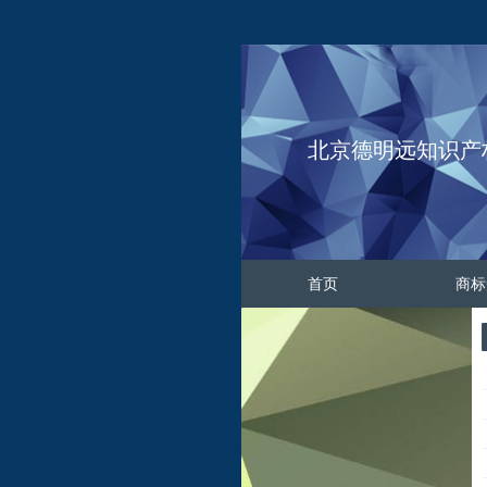
北京德明远知识产
首页
商标