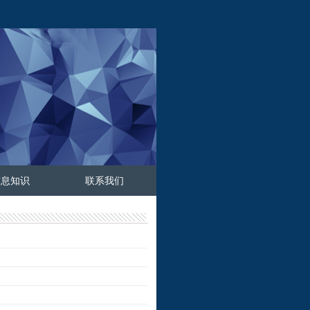
信息知识
联系我们