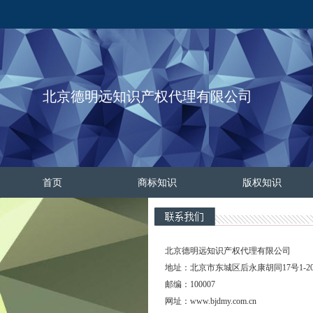
北京德明远知识产权代理有限公司
首页
商标知识
版权知识
北京德明远知识产权代理有限公司
地址：北京市东城区后永康胡同17号1-20
邮编：100007
网址：www.bjdmy.com.cn