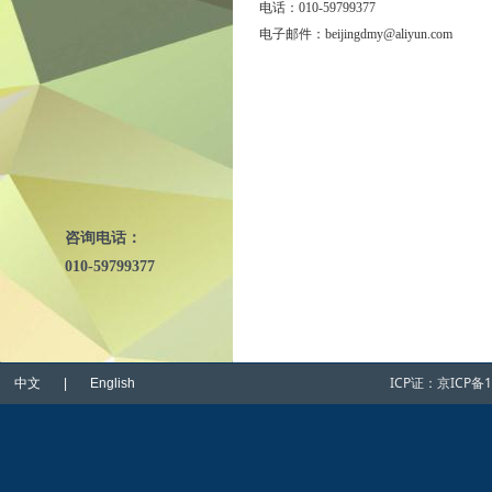
电话：010-59799377
电子邮件：beijingdmy@aliyun.com
咨询电话：
010-59799377
ICP证：
京ICP备1
中文 | English